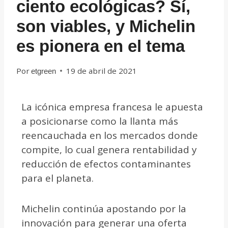
ciento ecológicas? Sí,
son viables, y Michelin
es pionera en el tema
Por
19 de abril de 2021
etgreen
La icónica empresa francesa le apuesta
a posicionarse como la llanta más
reencauchada en los mercados donde
compite, lo cual genera rentabilidad y
reducción de efectos contaminantes
para el planeta.
Michelin continúa apostando por la
innovación para generar una oferta