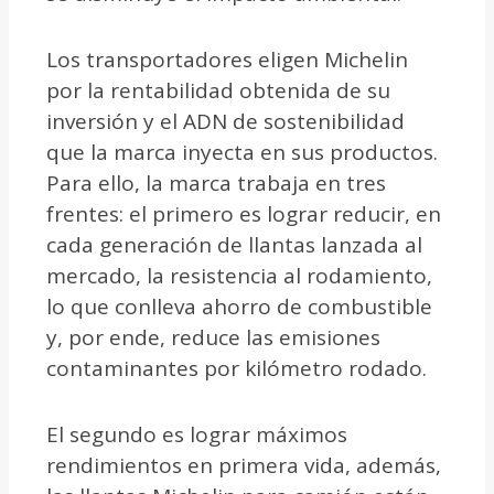
Los transportadores eligen Michelin
por la rentabilidad obtenida de su
inversión y el ADN de sostenibilidad
que la marca inyecta en sus productos.
Para ello, la marca trabaja en tres
frentes: el primero es lograr reducir, en
cada generación de llantas lanzada al
mercado, la resistencia al rodamiento,
lo que conlleva ahorro de combustible
y, por ende, reduce las emisiones
contaminantes por kilómetro rodado.
El segundo es lograr máximos
rendimientos en primera vida, además,