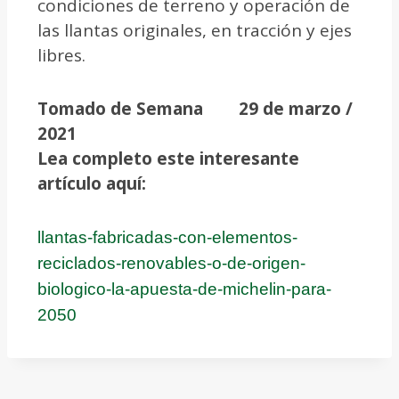
condiciones de terreno y operación de
las llantas originales, en tracción y ejes
libres.
Tomado de Semana
29 de marzo /
2021
Lea completo este interesante
artículo aquí:
llantas-fabricadas-con-elementos-
reciclados-renovables-o-de-origen-
biologico-la-apuesta-de-michelin-para-
2050