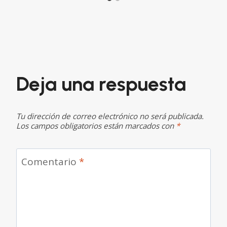
Deja una respuesta
Tu dirección de correo electrónico no será publicada.
Los campos obligatorios están marcados con
*
Comentario
*