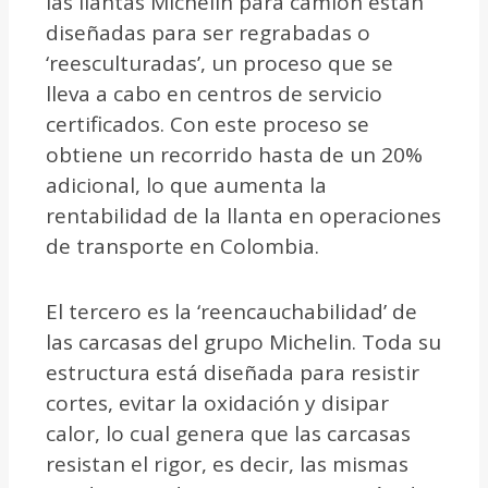
las llantas Michelin para camión están
diseñadas para ser regrabadas o
‘reesculturadas’, un proceso que se
lleva a cabo en centros de servicio
certificados. Con este proceso se
obtiene un recorrido hasta de un 20%
adicional, lo que aumenta la
rentabilidad de la llanta en operaciones
de transporte en Colombia.
El tercero es la ‘reencauchabilidad’ de
las carcasas del grupo Michelin. Toda su
estructura está diseñada para resistir
cortes, evitar la oxidación y disipar
calor, lo cual genera que las carcasas
resistan el rigor, es decir, las mismas