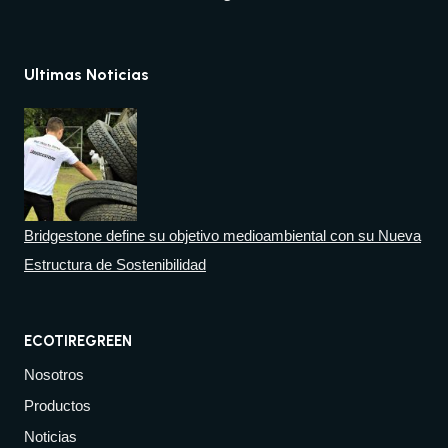
Ultimas Noticias
Bridgestone define su objetivo medioambiental con su Nueva
Estructura de Sostenibilidad
ECOTIREGREEN
Nosotros
Productos
Noticias