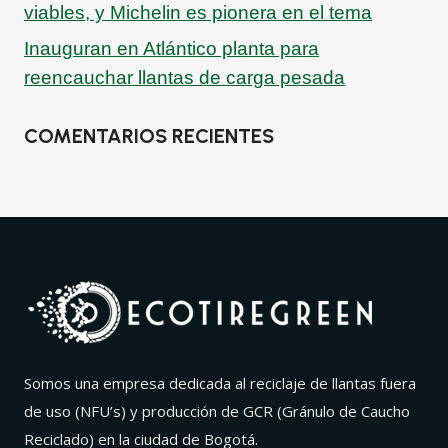
viables, y Michelin es pionera en el tema
Inauguran en Atlántico planta para
reencauchar llantas de carga pesada
COMENTARIOS RECIENTES
Somos una empresa dedicada al reciclaje de llantas fuera
de uso (NFU’s) y producción de GCR (Gránulo de Caucho
Reciclado) en la ciudad de Bogotá.