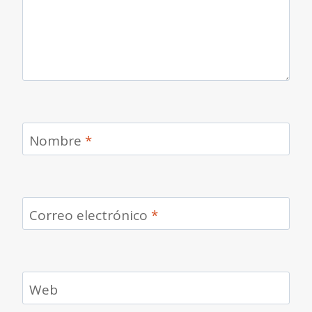
Nombre
*
Correo electrónico
*
Web