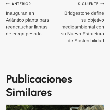
ANTERIOR
SIGUIENTE
Inauguran en
Bridgestone define
Atlántico planta para
su objetivo
reencauchar llantas
medioambiental con
de carga pesada
su Nueva Estructura
de Sostenibilidad
Publicaciones
Similares