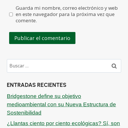
Guarda mi nombre, correo electrónico y web
en este navegador para la próxima vez que
comente.
ENTRADAS RECIENTES
Bridgestone define su objetivo
medioambiental con su Nueva Estructura de
Sostenibilidad
¿Llantas ciento por ciento ecológicas? Sí, son