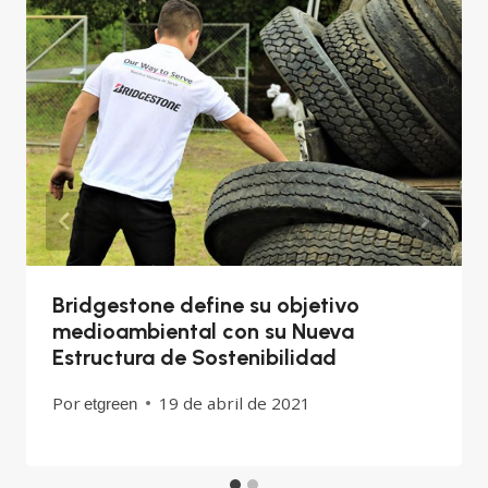
Bridgestone define su objetivo
medioambiental con su Nueva
Estructura de Sostenibilidad
Por
19 de abril de 2021
etgreen