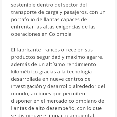
sostenible dentro del sector del
transporte de carga y pasajeros, con un
portafolio de llantas capaces de
enfrentar las altas exigencias de las
operaciones en Colombia.
El fabricante francés ofrece en sus
productos seguridad y máximo agarre,
además de un altísimo rendimiento
kilométrico gracias a la tecnología
desarrollada en nueve centros de
investigación y desarrollo alrededor del
mundo, acciones que permiten
disponer en el mercado colombiano de
llantas de alto desempeño, con lo que
se disminuye el impacto ambiental.