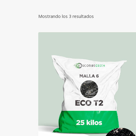
Mostrando los 3 resultados