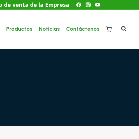
o de venta de la Empresa
Productos
Noticias
Contáctenos